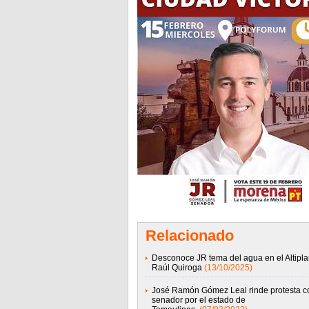
Relacionado
Desconoce JR tema del agua en el Altipla
Raúl Quiroga
(13/10/2025)
José Ramón Gómez Leal rinde protesta 
senador por el estado de