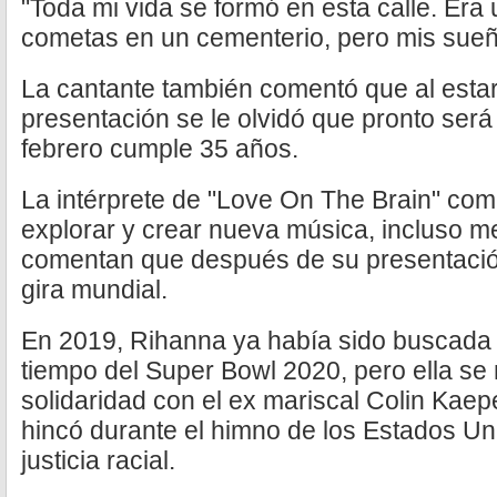
"Toda mi vida se formó en esta calle. Era
cometas en un cementerio, pero mis sueñ
La cantante también comentó que al estar
presentación se le olvidó que pronto ser
febrero cumple 35 años.
La intérprete de "Love On The Brain" comp
explorar y crear nueva música, incluso m
comentan que después de su presentació
gira mundial.
En 2019, Rihanna ya había sido buscada
tiempo del Super Bowl 2020, pero ella se
solidaridad con el ex mariscal Colin Kaep
hincó durante el himno de los Estados Un
justicia racial.