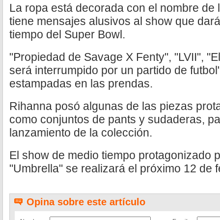
La ropa está decorada con el nombre de 
tiene mensajes alusivos al show que dará
tiempo del Super Bowl.
"Propiedad de Savage X Fenty", "LVII", "E
será interrumpido por un partido de futbo
estampadas en las prendas.
Rihanna posó algunas de las piezas prota
como conjuntos de pants y sudaderas, pa
lanzamiento de la colección.
El show de medio tiempo protagonizado po
"Umbrella" se realizará el próximo 12 de f
Opina sobre este artículo