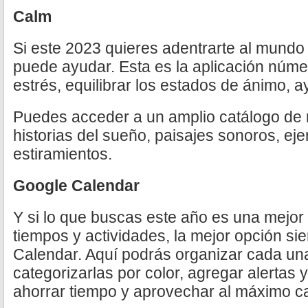
Calm
Si este 2023 quieres adentrarte al mundo 
puede ayudar. Esta es la aplicación núme
estrés, equilibrar los estados de ánimo, a
Puedes acceder a un amplio catálogo de 
historias del sueño, paisajes sonoros, eje
estiramientos.
Google Calendar
Y si lo que buscas este año es una mejo
tiempos y actividades, la mejor opción s
Calendar. Aquí podrás organizar cada una
categorizarlas por color, agregar alertas 
ahorrar tiempo y aprovechar al máximo c