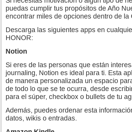
Si necesitas motivación o algún tipo de h
puedas cumplir tus propósitos de Año Nu
encontrar miles de opciones dentro de la
Descarga las siguientes apps en cualqui
HONOR:
Notion
Si eres de las personas que están inter
journaling, Notion es ideal para ti. Esta ap
de manera personalizada un espacio par
de todo lo que se te ocurra, desde escribir
para el súper, checkbox o bullets de tu 
Además, puedes ordenar esta información
datos, wikis o entradas.
Amazon Kindle