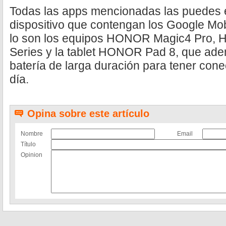
Todas las apps mencionadas las puedes e
dispositivo que contengan los Google Mo
lo son los equipos HONOR Magic4 Pro
Series y la tablet HONOR Pad 8, que ad
batería de larga duración para tener cone
día.
Opina sobre este artículo
Nombre
Email
Título
Opinion