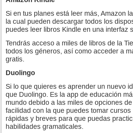
Si en tus planes está leer más, Amazon la
la cual pueden descargar todos los dispos
puedes leer libros Kindle en una interfaz se
Tendrás acceso a miles de libros de la T
todos los géneros, así como acceder a m
gratis.
Duolingo
Si lo que quieres es aprender un nuevo i
que Duolingo. Es la app de educación má
mundo debido a las miles de opciones de 
facilidad con la que puedes tomar cursos 
rápidas y breves para que puedas practica
habilidades gramaticales.