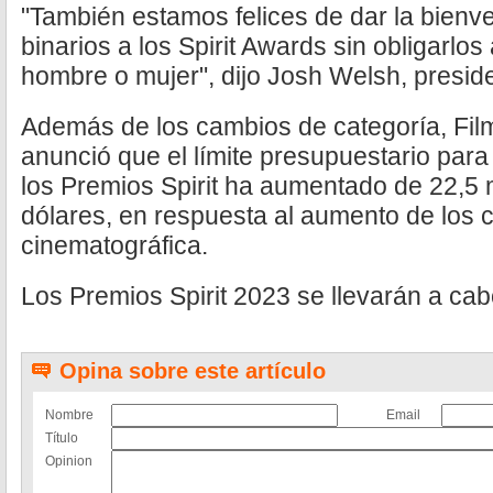
"También estamos felices de dar la bienve
binarios a los Spirit Awards sin obligarlos
hombre o mujer", dijo Josh Welsh, presid
Además de los cambios de categoría, Fil
anunció que el límite presupuestario para 
los Premios Spirit ha aumentado de 22,5 
dólares, en respuesta al aumento de los 
cinematográfica.
Los Premios Spirit 2023 se llevarán a ca
Opina sobre este artículo
Nombre
Email
Título
Opinion