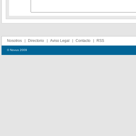
Nosotros
Directorio
Aviso Legal
Contacto
RSS
© Novus 2009