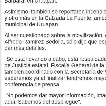
Bárbara, en Uruapan.
Asimismo, también se reportaron incendios
y otro más en la Calzada La Fuente, amb
municipal de Uruapan.
Al ser cuestionado sobre la movilización,
Alfredo Ramírez Bedolla, sólo dijo que es
dar más detalles.
"Se está llevando a cabo, está respaldado
de Justicia estatal, Fiscalía General de l
también coordinado con la Secretaría de 
esperemos ya al finalizar tendremos mayor
conferencia de prensa.
"No podemos dar mayor información, imag
aquí. Sabemos del despliegue".