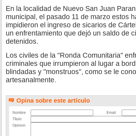
En la localidad de Nuevo San Juan Parang
municipal, el pasado 11 de marzo estos 
impidieron el ingreso de sicarios de Cárt
un enfrentamiento que dejó un saldo de c
detenidos.
Los civiles de la "Ronda Comunitaria" enf
criminales que irrumpieron al lugar a bo
blindadas y "monstruos", como se le cono
artesanalmente.
Opina sobre este artículo
Nombre
Email
Título
Opinion