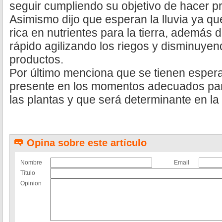
seguir cumpliendo su objetivo de hacer pro
Asimismo dijo que esperan la lluvia ya q
rica en nutrientes para la tierra, además
rápido agilizando los riegos y disminuyen
productos.
Por último menciona que se tienen espera
presente en los momentos adecuados par
las plantas y que será determinante en la
Opina sobre este artículo
Nombre
Email
Título
Opinion