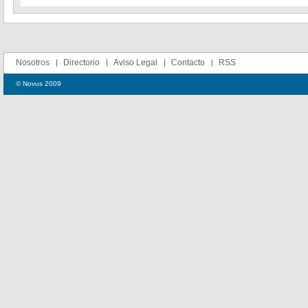
Nosotros
Directorio
Aviso Legal
Contacto
RSS
© Novus 2009