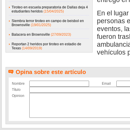
Tiroteo en escuela preparatoria de Dallas deja 4
estudiantes heridos
(15/04/2025)
En el luga
personas en
Siembra terror tiroteo en campo de beisbol en
Brownsville
(19/01/2025)
eventos, l
Balacera en Brownsville
(27/09/2023)
fueron tras
ambulancia,
Reportan 2 heridos por tiroteo en estadio de
Texas
(14/09/2019)
vehículos 
Opina sobre este artículo
Nombre
Email
Título
Opinion