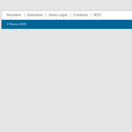
Nosotros
Directorio
Aviso Legal
Contacto
RSS
© Novus 2009