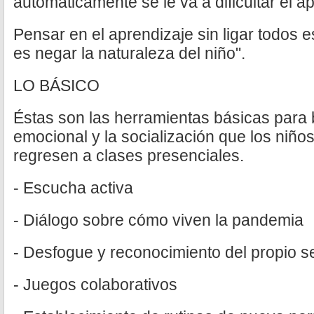
automáticamente se le va a dificultar el a
Pensar en el aprendizaje sin ligar todos
es negar la naturaleza del niño".
LO BÁSICO
Éstas son las herramientas básicas para 
emocional y la socialización que los niñ
regresen a clases presenciales.
- Escucha activa
- Diálogo sobre cómo viven la pandemia
- Desfogue y reconocimiento del propio se
- Juegos colaborativos