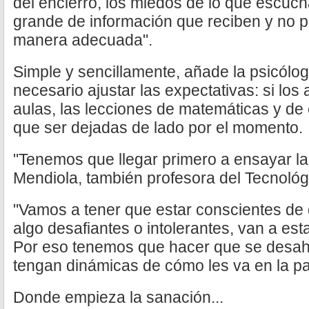
del encierro, los miedos de lo que escuc
grande de información que reciben y no 
manera adecuada".
Simple y sencillamente, añade la psicólo
necesario ajustar las expectativas: si los
aulas, las lecciones de matemáticas y de
que ser dejadas de lado por el momento.
"Tenemos que llegar primero a ensayar la 
Mendiola, también profesora del Tecnológ
"Vamos a tener que estar conscientes de q
algo desafiantes o intolerantes, van a es
Por eso tenemos que hacer que se desah
tengan dinámicas de cómo les va en la p
Donde empieza la sanación...