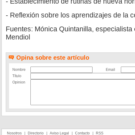
- Establecimiento de rutinas de nueva no
- Reflexión sobre los aprendizajes de la c
Fuentes: Mónica Quintanilla, especialista
Mendiol
Opina sobre este artículo
Nombre
Email
Título
Opinion
Nosotros
Directorio
Aviso Legal
Contacto
RSS