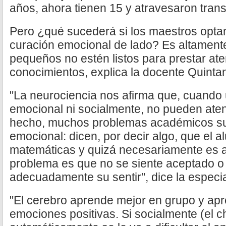
años, ahora tienen 15 y atravesaron tran
Pero ¿qué sucederá si los maestros optan
curación emocional de lado? Es altament
pequeños no estén listos para prestar at
conocimientos, explica la docente Quintani
"La neurociencia nos afirma que, cuando u
emocional ni socialmente, no pueden ate
hecho, muchos problemas académicos sur
emocional: dicen, por decir algo, que el 
matemáticas y quizá necesariamente es as
problema es que no se siente aceptado o
adecuadamente su sentir", dice la especi
"El cerebro aprende mejor en grupo y apr
emociones positivas. Si socialmente (el c