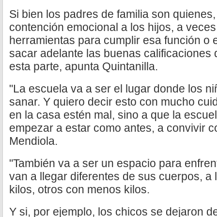
Si bien los padres de familia son quienes,
contención emocional a los hijos, a veces
herramientas para cumplir esa función o 
sacar adelante las buenas calificaciones
esta parte, apunta Quintanilla.
"La escuela va a ser el lugar donde los 
sanar. Y quiero decir esto con mucho cui
en la casa estén mal, sino a que la escu
empezar a estar como antes, a convivir 
Mendiola.
"También va a ser un espacio para enfrent
van a llegar diferentes de sus cuerpos, a
kilos, otros con menos kilos.
Y si, por ejemplo, los chicos se dejaron 