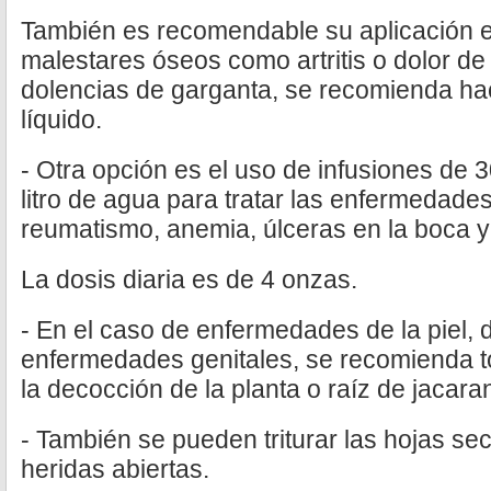
También es recomendable su aplicación ex
malestares óseos como artritis o dolor d
dolencias de garganta, se recomienda ha
líquido.
- Otra opción es el uso de infusiones de 
litro de agua para tratar las enfermedade
reumatismo, anemia, úlceras en la boca y 
La dosis diaria es de 4 onzas.
- En el caso de enfermedades de la piel, 
enfermedades genitales, se recomienda t
la decocción de la planta o raíz de jacara
- También se pueden triturar las hojas sec
heridas abiertas.