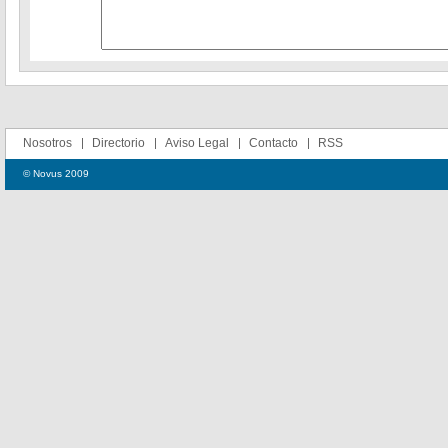
Nosotros
Directorio
Aviso Legal
Contacto
RSS
© Novus 2009