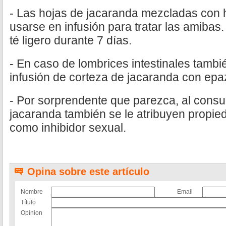
- Las hojas de jacaranda mezcladas con
usarse en infusión para tratar las amibas
té ligero durante 7 días.
- En caso de lombrices intestinales tambi
infusión de corteza de jacaranda con epa
- Por sorprendente que parezca, al consu
jacaranda también se le atribuyen propie
como inhibidor sexual.
Opina sobre este artículo
Nombre
Email
Título
Opinion