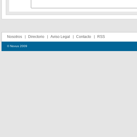
Nosotros
Directorio
Aviso Legal
Contacto
RSS
© Novus 2009