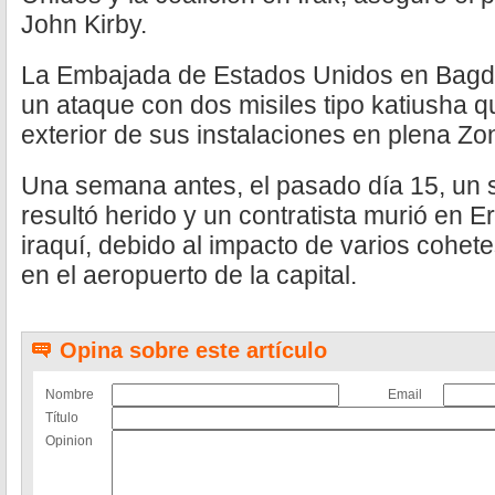
John Kirby.
La Embajada de Estados Unidos en Bagdad
un ataque con dos misiles tipo katiusha q
exterior de sus instalaciones en plena Zo
Una semana antes, el pasado día 15, un
resultó herido y un contratista murió en Erb
iraquí, debido al impacto de varios cohete
en el aeropuerto de la capital.
Opina sobre este artículo
Nombre
Email
Título
Opinion