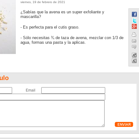
viernes, 19 de febrero de 2021
¿Sabías que la avena es un super exfoliante y
mascarilla?
- Es perfecta para el cutis graso.
- Sólo necesitas ¾ de taza de avena, mezclar con 1/3 de
agua, formas una pasta y la aplicas.
ulo
Email