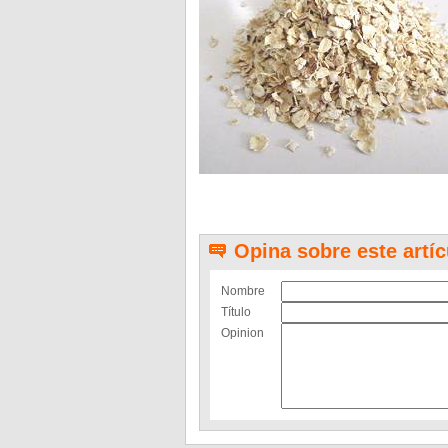
Opina sobre este artíc
Nombre
Título
Opinion