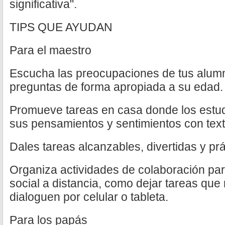
significativa".
TIPS QUE AYUDAN
Para el maestro
Escucha las preocupaciones de tus alum
preguntas de forma apropiada a su edad.
Promueve tareas en casa donde los estu
sus pensamientos y sentimientos con text
Dales tareas alcanzables, divertidas y prá
Organiza actividades de colaboración par
social a distancia, como dejar tareas que
dialoguen por celular o tableta.
Para los papás