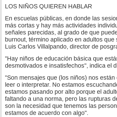
LOS NIÑOS QUIEREN HABLAR
En escuelas públicas, en donde las sesi
más cortas y hay más actividades individ
señales parecidas, al grado de que puede 
burnout, término aplicado en adultos que s
Luis Carlos Villalpando, director de posg
"Hay niños de educación básica que está
desmotivados e insatisfechos", indica el 
"Son mensajes que (los niños) nos está
leer o interpretar. No estamos escuchand
estamos pasando por alto porque el adult
faltando a una norma, pero las rupturas
son la necesidad que tenemos las person
estamos de acuerdo con algo".