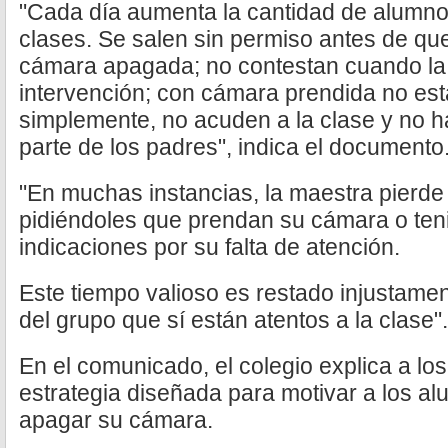
"Cada día aumenta la cantidad de alumno
clases. Se salen sin permiso antes de que 
cámara apagada; no contestan cuando la 
intervención; con cámara prendida no est
simplemente, no acuden a la clase y no ha
parte de los padres", indica el documento
"En muchas instancias, la maestra pierde
pidiéndoles que prendan su cámara o ten
indicaciones por su falta de atención.
Este tiempo valioso es restado injustam
del grupo que sí están atentos a la clase".
En el comunicado, el colegio explica a los
estrategia diseñada para motivar a los al
apagar su cámara.