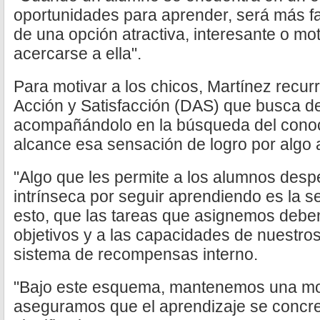
oportunidades para aprender, será más f
de una opción atractiva, interesante o mot
acercarse a ella".
Para motivar a los chicos, Martínez recur
Acción y Satisfacción (DAS) que busca det
acompañándolo en la búsqueda del conoc
alcance esa sensación de logro por algo 
"Algo que les permite a los alumnos desp
intrínseca por seguir aprendiendo es la s
esto, que las tareas que asignemos debe
objetivos y a las capacidades de nuestro
sistema de recompensas interno.
"Bajo este esquema, mantenemos una mot
aseguramos que el aprendizaje se concr