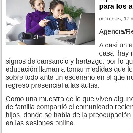
para los a
miércoles, 17 
Agencia/R
A casi un 
casa, hay 
signos de cansancio y hartazgo, por lo qu
educación llaman a tomar medidas que lo
sobre todo ante un escenario en el que n
regreso presencial a las aulas.
Como una muestra de lo que viven algun
de familia compartió el comunicado recien
hijos, donde se habla de la preocupación
en las sesiones online.