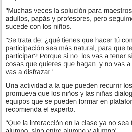
"Muchas veces la solución para maestros 
adultos, papás y profesores, pero seguim
sucede con los niños.
"Se trata de: ¿qué tienes que hacer tú c
participación sea más natural, para que 
participar? Porque si no, los vas a tener 
cosas que quieres que hagan, y no vas a 
vas a disfrazar".
Una actividad a la que pueden recurrir lo
promueva que los niños y las niñas dialog
equipos que se pueden formar en plataf
recomienda el experto.
"Que la interacción en la clase ya no sea 
alumno, sino entre alumno y alumno".