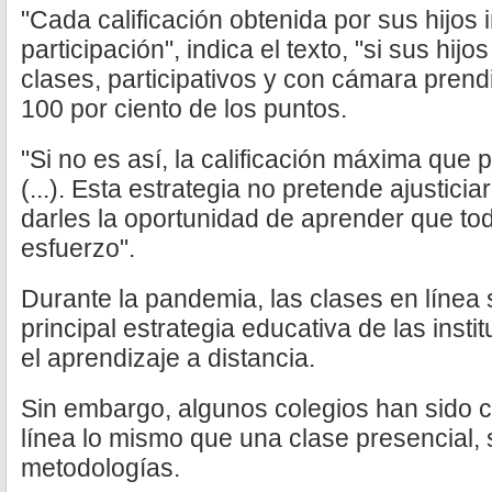
"Cada calificación obtenida por sus hijos 
participación", indica el texto, "si sus hij
clases, participativos y con cámara prend
100 por ciento de los puntos.
"Si no es así, la calificación máxima que
(...). Esta estrategia no pretende ajusticia
darles la oportunidad de aprender que tod
esfuerzo".
Durante la pandemia, las clases en línea 
principal estrategia educativa de las insti
el aprendizaje a distancia.
Sin embargo, algunos colegios han sido 
línea lo mismo que una clase presencial,
metodologías.