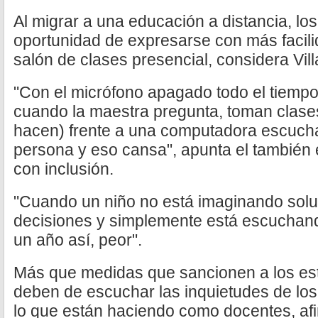
Al migrar a una educación a distancia, los
oportunidad de expresarse con más facili
salón de clases presencial, considera Vil
"Con el micrófono apagado todo el tiemp
cuando la maestra pregunta, toman clases
hacen) frente a una computadora escuch
persona y eso cansa", apunta el también 
con inclusión.
"Cuando un niño no está imaginando sol
decisiones y simplemente está escuchand
un año así, peor".
Más que medidas que sancionen a los est
deben de escuchar las inquietudes de los 
lo que están haciendo como docentes, afi