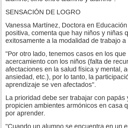
SENSACIÓN DE LOGRO
Vanessa Martínez, Doctora en Educación
positiva, comenta que hay niños y niñas 
exitosamente a la modalidad de trabajo a 
"Por otro lado, tenemos casos en los que ha
acercamiento con los niños (falta de recu
afectaciones en la salud física y mental, 
ansiedad, etc.), por lo tanto, la participaci
aprendizaje se ven afectados".
La prioridad debe ser trabajar con papá
propicien ambientes armónicos en casa q
por aprender.
"Cuando un alumno se encuentra en un en