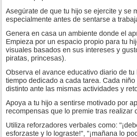
Asegúrate de que tu hijo se ejercite y se 
especialmente antes de sentarse a trabaja
Genera en casa un ambiente donde el apr
Empieza por un espacio propio para tu hij
visuales basados en sus intereses y gusto
piratas, princesas).
Observa el avance educativo diario de tu h
tiempo dedicado a cada tarea. Cada niño 
distinto ante las mismas actividades y ret
Apoya a tu hijo a sentirse motivado por 
recompensas que lo premie tras realizar c
Utiliza reforzadores verbales como: "¡debe
esforzaste y lo lograste!", "¡mañana lo po