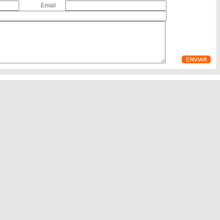
Email