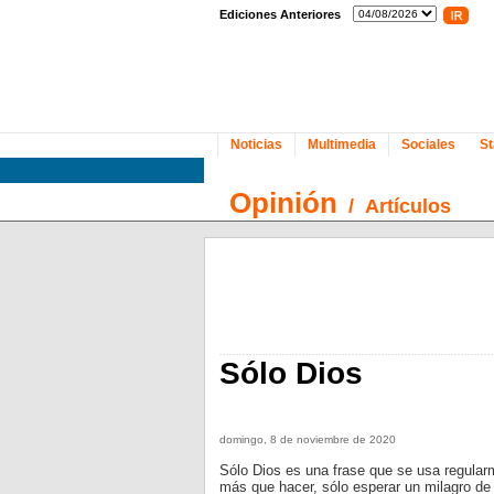
Ediciones Anteriores
Noticias
Multimedia
Sociales
St
Opinión
/
Artículos
Sólo Dios
domingo, 8 de noviembre de 2020
Sólo Dios es una frase que se usa regularm
más que hacer, sólo esperar un milagro de