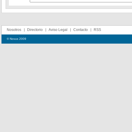
Nosotros
Directorio
Aviso Legal
Contacto
RSS
© Novus 2009