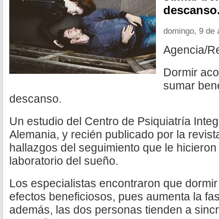
descanso
domingo, 9 de 
Agencia/R
Dormir ac
sumar bene
descanso.
Un estudio del Centro de Psiquiatría Integ
Alemania, y recién publicado por la revist
hallazgos del seguimiento que le hicieron
laboratorio del sueño.
Los especialistas encontraron que dormi
efectos beneficiosos, pues aumenta la fa
además, las dos personas tienden a sincro