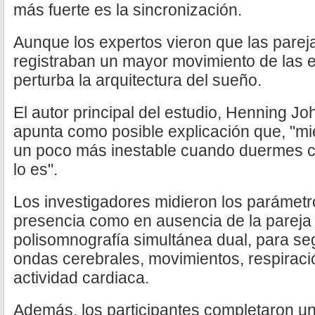
más fuerte es la sincronización.
Aunque los expertos vieron que las pare
registraban un mayor movimiento de las 
perturba la arquitectura del sueño.
El autor principal del estudio, Henning J
apunta como posible explicación que, "mi
un poco más inestable cuando duermes co
lo es".
Los investigadores midieron los parámetr
presencia como en ausencia de la pareja
polisomnografía simultánea dual, para seg
ondas cerebrales, movimientos, respiraci
actividad cardiaca.
Además, los participantes completaron un