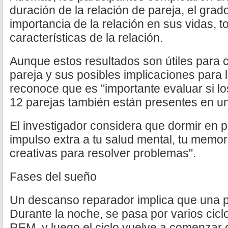
duración de la relación de pareja, el grad
importancia de la relación en sus vidas, t
características de la relación.
Aunque estos resultados son útiles para
pareja y sus posibles implicaciones para
reconoce que es "importante evaluar si lo
12 parejas también están presentes en u
El investigador considera que dormir en p
impulso extra a tu salud mental, tu memor
creativas para resolver problemas".
Fases del sueño
Un descanso reparador implica que una pe
Durante la noche, se pasa por varios ciclo
REM, y luego el ciclo vuelve a comenzar c