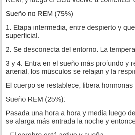
Sueño no REM (75%)
1. Etapa intermedia, entre despierto y q
superficial.
2. Se desconecta del entorno. La tempera
3 y 4. Entra en el sueño más profundo y r
arterial, los músculos se relajan y la respi
El cuerpo se restablece, libera hormonas 
Sueño REM (25%):
Pasada una hora a hora y media luego d
se alarga más entrada la noche y entonce