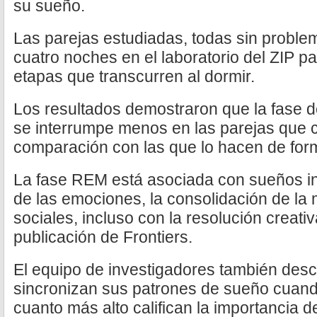
su sueño.
Las parejas estudiadas, todas sin proble
cuatro noches en el laboratorio del ZIP pa
etapas que transcurren al dormir.
Los resultados demostraron que la fase
se interrumpe menos en las parejas que
comparación con las que lo hacen de form
La fase REM está asociada con sueños in
de las emociones, la consolidación de la 
sociales, incluso con la resolución creati
publicación de Frontiers.
El equipo de investigadores también desc
sincronizan sus patrones de sueño cuand
cuanto más alto califican la importancia de