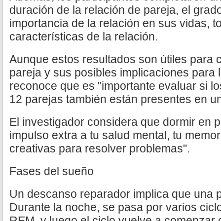
duración de la relación de pareja, el grad
importancia de la relación en sus vidas, t
características de la relación.
Aunque estos resultados son útiles para
pareja y sus posibles implicaciones para
reconoce que es "importante evaluar si lo
12 parejas también están presentes en u
El investigador considera que dormir en p
impulso extra a tu salud mental, tu memor
creativas para resolver problemas".
Fases del sueño
Un descanso reparador implica que una pe
Durante la noche, se pasa por varios ciclo
REM, y luego el ciclo vuelve a comenzar c