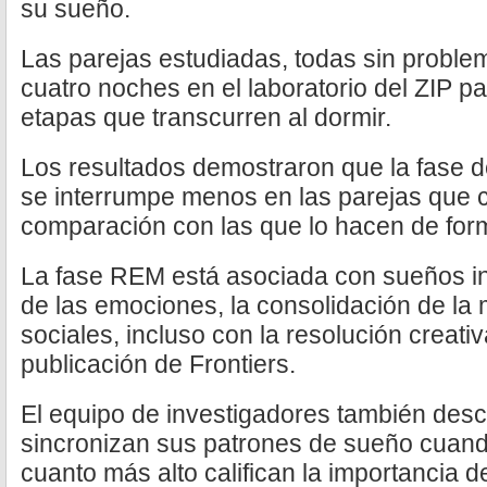
su sueño.
Las parejas estudiadas, todas sin proble
cuatro noches en el laboratorio del ZIP pa
etapas que transcurren al dormir.
Los resultados demostraron que la fase
se interrumpe menos en las parejas que
comparación con las que lo hacen de form
La fase REM está asociada con sueños in
de las emociones, la consolidación de la 
sociales, incluso con la resolución creati
publicación de Frontiers.
El equipo de investigadores también desc
sincronizan sus patrones de sueño cuand
cuanto más alto califican la importancia de