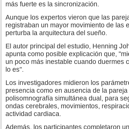
más fuerte es la sincronización.
Aunque los expertos vieron que las pare
registraban un mayor movimiento de las 
perturba la arquitectura del sueño.
El autor principal del estudio, Henning J
apunta como posible explicación que, "mi
un poco más inestable cuando duermes co
lo es".
Los investigadores midieron los parámetr
presencia como en ausencia de la pareja
polisomnografía simultánea dual, para seg
ondas cerebrales, movimientos, respiraci
actividad cardiaca.
Además, los participantes completaron un