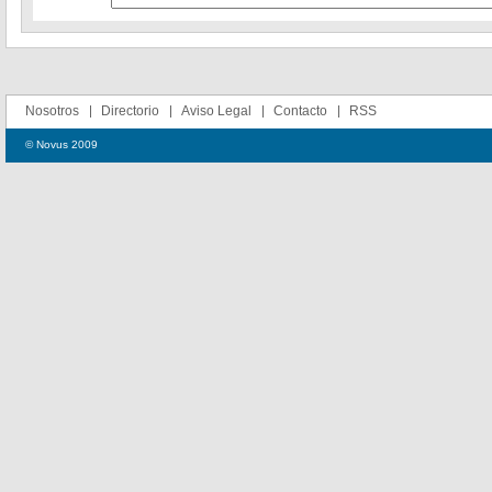
Nosotros
Directorio
Aviso Legal
Contacto
RSS
© Novus 2009