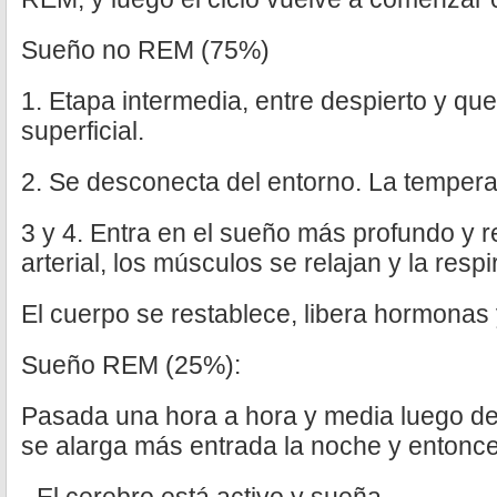
Sueño no REM (75%)
1. Etapa intermedia, entre despierto y q
superficial.
2. Se desconecta del entorno. La tempera
3 y 4. Entra en el sueño más profundo y r
arterial, los músculos se relajan y la respi
El cuerpo se restablece, libera hormonas 
Sueño REM (25%):
Pasada una hora a hora y media luego d
se alarga más entrada la noche y entonce