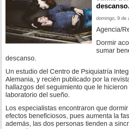
descanso
domingo, 9 de 
Agencia/R
Dormir ac
sumar bene
descanso.
Un estudio del Centro de Psiquiatría Integ
Alemania, y recién publicado por la revist
hallazgos del seguimiento que le hicieron
laboratorio del sueño.
Los especialistas encontraron que dormi
efectos beneficiosos, pues aumenta la fa
además, las dos personas tienden a sincro