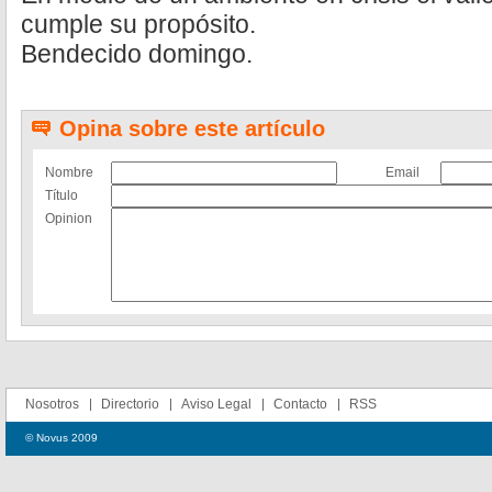
cumple su propósito.
Bendecido domingo.
Opina sobre este artículo
Nombre
Email
Título
Opinion
Nosotros
Directorio
Aviso Legal
Contacto
RSS
© Novus 2009