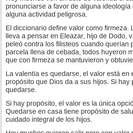
pronunciarse a favor de alguna ideología 
alguna actividad peligrosa.
El diccionario define valor como firmeza. L
lleva a pensar en Eleazar, hijo de Dodo, 
peleó contra los filisteos cuando querían
parcela llena de cebada, todos huyeron 
que con firmeza se mantuvieron y obtuvier
La valentía es quedarse, el valor está en 
propósito que Dios da a sus hijos. Si hay 
quedarse.
Si hay propósito, el valor es la única opci
Quedarse en casa tiene propósito de sal
cuidado integral de los hijos.