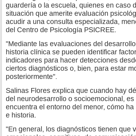
guardería o la escuela, quienes en caso 
situación que amerite evaluación psicológ
acudir a una consulta especializada, men
del Centro de Psicología PSICREE.
"Mediante las evaluaciones del desarrollo
historia clínica se pueden identificar fac
indicadores para hacer detecciones des
ciertos diagnósticos o, bien, para estar 
posteriormente".
Salinas Flores explica que cuando hay défi
del neurodesarrollo o socioemocional, es
encuentra el entorno del menor, cómo ha 
e historia.
"En general, los diagnósticos tienen que 