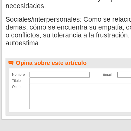
necesidades.
Sociales/interpersonales: Cómo se relaci
demás, cómo se encuentra su empatía, 
o conflictos, su tolerancia a la frustració
autoestima.
Opina sobre este artículo
Nombre
Email
Título
Opinion