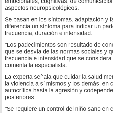
emocionales, cognitivas, de comunicación
aspectos neuropsicológicos.
Se basan en los síntomas, adaptación y fa
diferencia un síntoma para indicar un pad
frecuencia, duración e intensidad.
"Los padecimientos son resultado de cond
que se desvía de las normas sociales y 
frecuencia e intensidad que se considera 
comenta la especialista.
La experta señala que cuidar la salud men
la violencia a sí mismos y los demás, en 
autocrítica hasta la agresión y codepend
posteriores.
"Se requiere un control del niño sano en