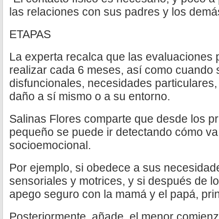
las relaciones con sus padres y los demá
ETAPAS
La experta recalca que las evaluaciones 
realizar cada 6 meses, así como cuando 
disfuncionales, necesidades particulares,
daño a sí mismo o a su entorno.
Salinas Flores comparte que desde los p
pequeño se puede ir detectando cómo va 
socioemocional.
Por ejemplo, si obedece a sus necesidade
sensoriales y motrices, y si después de l
apego seguro con la mamá y el papá, pri
Posteriormente, añade, el menor comienza