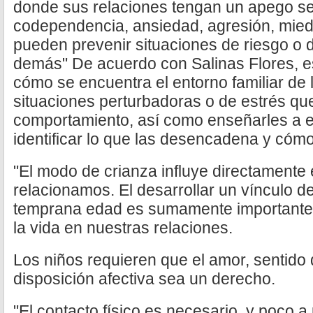
donde sus relaciones tengan un apego se
codependencia, ansiedad, agresión, miedo
pueden prevenir situaciones de riesgo o 
demás" De acuerdo con Salinas Flores, e
cómo se encuentra el entorno familiar de l
situaciones perturbadoras o de estrés que
comportamiento, así como enseñarles a e
identificar lo que las desencadena y cóm
"El modo de crianza influye directamente
relacionamos. El desarrollar un vínculo 
temprana edad es sumamente importante, y
la vida en nuestras relaciones.
Los niños requieren que el amor, sentido
disposición afectiva sea un derecho.
"El contacto físico es necesario, y poco 