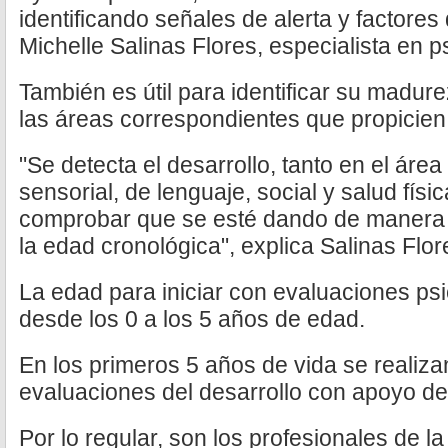
identificando señales de alerta y factores 
Michelle Salinas Flores, especialista en psi
También es útil para identificar su madur
las áreas correspondientes que propicien 
"Se detecta el desarrollo, tanto en el áre
sensorial, de lenguaje, social y salud físic
comprobar que se esté dando de manera 
la edad cronológica", explica Salinas Flor
La edad para iniciar con evaluaciones ps
desde los 0 a los 5 años de edad.
En los primeros 5 años de vida se realiz
evaluaciones del desarrollo con apoyo del
Por lo regular, son los profesionales de l