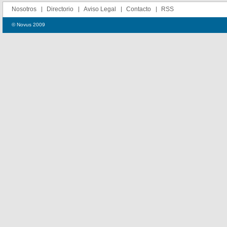
Nosotros
Directorio
Aviso Legal
Contacto
RSS
© Novus 2009