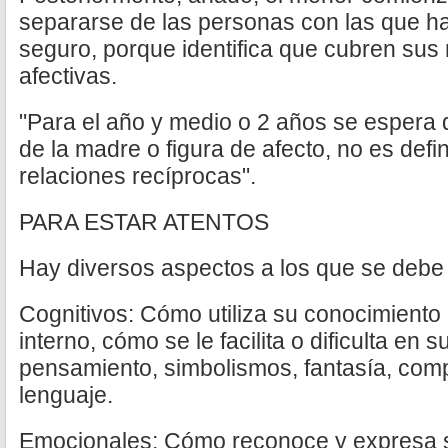
separarse de las personas con las que 
seguro, porque identifica que cubren sus 
afectivas.
"Para el año y medio o 2 años se espera
de la madre o figura de afecto, no es defi
relaciones recíprocas".
PARA ESTAR ATENTOS
Hay diversos aspectos a los que se debe
Cognitivos: Cómo utiliza su conocimient
interno, cómo se le facilita o dificulta en 
pensamiento, simbolismos, fantasía, com
lenguaje.
Emocionales: Cómo reconoce y expresa 