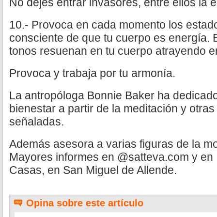
No dejes entrar invasores, entre ellos la
10.- Provoca en cada momento los estad
consciente de que tu cuerpo es energía.
tonos resuenan en tu cuerpo atrayendo en
Provoca y trabaja por tu armonía.
La antropóloga Bonnie Baker ha dedicado 
bienestar a partir de la meditación y otra
señaladas.
Además asesora a varias figuras de la mo
Mayores informes en @satteva.com y en I
Casas, en San Miguel de Allende.
Opina sobre este artículo