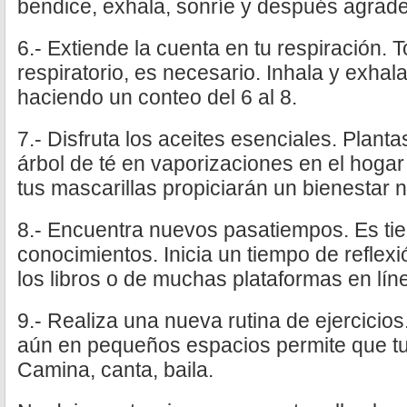
bendice, exhala, sonríe y después agrade
6.- Extiende la cuenta en tu respiración. T
respiratorio, es necesario. Inhala y exhala,
haciendo un conteo del 6 al 8.
7.- Disfruta los aceites esenciales. Planta
árbol de té en vaporizaciones en el hogar
tus mascarillas propiciarán un bienestar n
8.- Encuentra nuevos pasatiempos. Es ti
conocimientos. Inicia un tiempo de reflex
los libros o de muchas plataformas en lín
9.- Realiza una nueva rutina de ejercicios
aún en pequeños espacios permite que t
Camina, canta, baila.