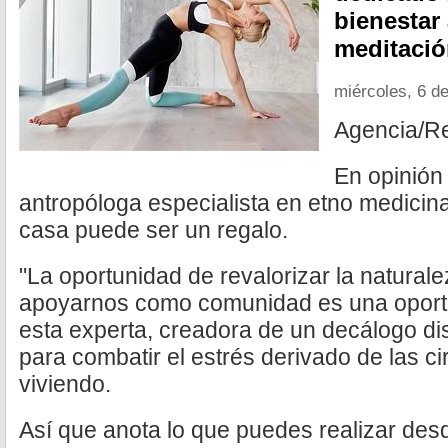
bienestar 
meditació
miércoles, 6 d
Agencia/R
En opinión
antropóloga especialista en etno medicina
casa puede ser un regalo.
"La oportunidad de revalorizar la natural
apoyarnos como comunidad es una oportu
esta experta, creadora de un decálogo d
para combatir el estrés derivado de las 
viviendo.
Así que anota lo que puedes realizar des