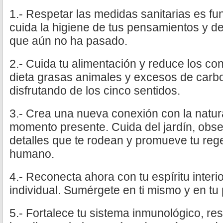
1.- Respetar las medidas sanitarias es f
cuida la higiene de tus pensamientos y d
que aún no ha pasado.
2.- Cuida tu alimentación y reduce los co
dieta grasas animales y excesos de carb
disfrutando de los cinco sentidos.
3.- Crea una nueva conexión con la natura
momento presente. Cuida del jardín, obse
detalles que te rodean y promueve tu re
humano.
4.- Reconecta ahora con tu espíritu interi
individual. Sumérgete en ti mismo y en tu
5.- Fortalece tu sistema inmunológico, res