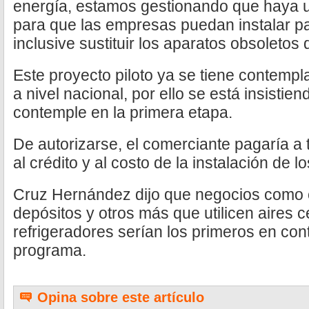
energía, estamos gestionando que haya 
para que las empresas puedan instalar p
inclusive sustituir los aparatos obsoletos
Este proyecto piloto ya se tiene contempl
a nivel nacional, por ello se está insisti
contemple en la primera etapa.
De autorizarse, el comerciante pagaría a
al crédito y al costo de la instalación de l
Cruz Hernández dijo que negocios como 
depósitos y otros más que utilicen aires 
refrigeradores serían los primeros en co
programa.
Opina sobre este artículo