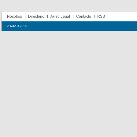
Nosotros
Directorio
Aviso Legal
Contacto
RSS
© Novus 2009