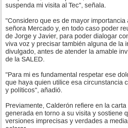
suspenda mi visita al Tec", señala.
"Considero que es de mayor importancia a
señora Mercado y, en todo caso poder reu
de Jorge y Javier, para poder dialogar co
viva voz y precisar también alguna de la 
divulgado, antes de atender la amable inv
de la SALED.
"Para mi es fundamental respetar ese do
que haya quien utilice esa circunstancia 
y políticos", añadió.
Previamente, Calderón refiere en la carta
generada en torno a su visita y sostiene 
versiones imprecisas y verdades a media