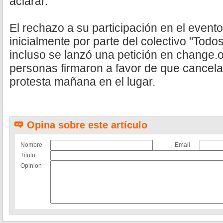
aclarar.
El rechazo a su participación en el evento
inicialmente por parte del colectivo "Todo
incluso se lanzó una petición en change.
personas firmaron a favor de que cancel
protesta mañana en el lugar.
Opina sobre este artículo
Nombre
Email
Título
Opinion