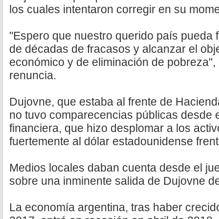
los cuales intentaron corregir en su mome
"Espero que nuestro querido país pueda 
de décadas de fracasos y alcanzar el obje
económico y de eliminación de pobreza", 
renuncia.
Dujovne, que estaba al frente de Hacien
no tuvo comparecencias públicas desde el 
financiera, que hizo desplomar a los activ
fuertemente al dólar estadounidense frent
Medios locales daban cuenta desde el j
sobre una inminente salida de Dujovne de
La economía argentina, tras haber crecido