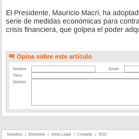
El Presidente, Mauricio Macri, ha adoptad
serie de medidas económicas para contrar
crisis financiera, que golpea el poder adqu
Opina sobre este artículo
Nombre
Email
Título
Opinion
Nosotros
Directorio
Aviso Legal
Contacto
RSS