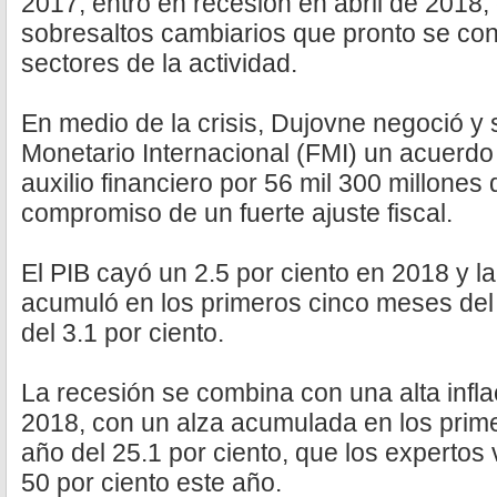
2017, entró en recesión en abril de 2018,
sobresaltos cambiarios que pronto se con
sectores de la actividad.
En medio de la crisis, Dujovne negoció y 
Monetario Internacional (FMI) un acuerdo
auxilio financiero por 56 mil 300 millones 
compromiso de un fuerte ajuste fiscal.
El PIB cayó un 2.5 por ciento en 2018 y l
acumuló en los primeros cinco meses del
del 3.1 por ciento.
La recesión se combina con una alta inflac
2018, con un alza acumulada en los prim
año del 25.1 por ciento, que los expertos 
50 por ciento este año.