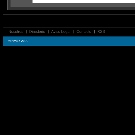
Nosotros
Directorio
Aviso Legal
Contacto
RSS
© Novus 2009