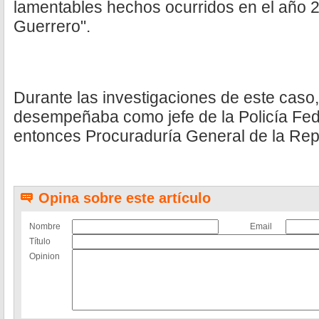
lamentables hechos ocurridos en el año 
Guerrero".
Durante las investigaciones de este caso
desempeñaba como jefe de la Policía Feder
entonces Procuraduría General de la Rep
Opina sobre este artículo
Nombre
Email
Título
Opinion