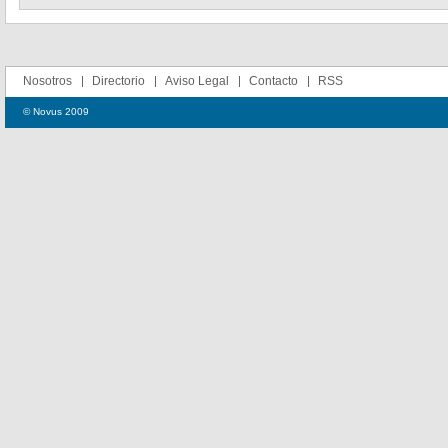
Nosotros
Directorio
Aviso Legal
Contacto
RSS
© Novus 2009