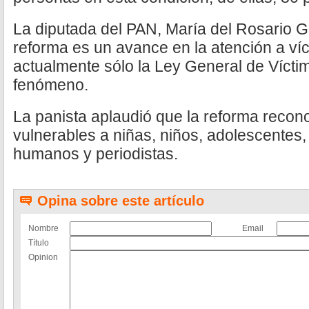
La diputada del PAN, María del Rosario G
reforma es un avance en la atención a víc
actualmente sólo la Ley General de Vícti
fenómeno.
La panista aplaudió que la reforma reco
vulnerables a niñas, niños, adolescentes
humanos y periodistas.
Opina sobre este artículo
Nombre
Email
Título
Opinion