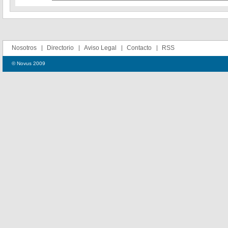
Nosotros
Directorio
Aviso Legal
Contacto
RSS
© Novus 2009