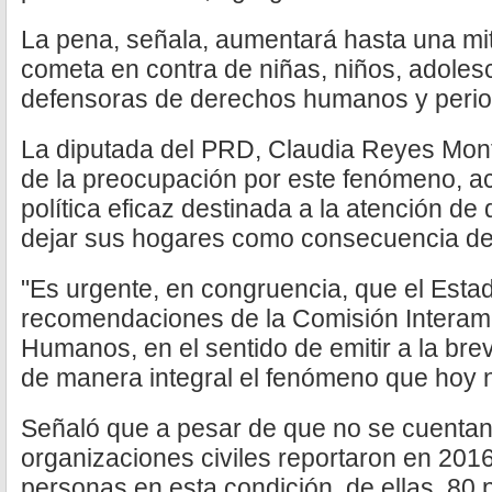
La pena, señala, aumentará hasta una mit
cometa en contra de niñas, niños, adoles
defensoras de derechos humanos y perio
La diputada del PRD, Claudia Reyes Mont
de la preocupación por este fenómeno, a
política eficaz destinada a la atención de
dejar sus hogares como consecuencia de 
"Es urgente, en congruencia, que el Esta
recomendaciones de la Comisión Interam
Humanos, en el sentido de emitir a la br
de manera integral el fenómeno que hoy n
Señaló que a pesar de que no se cuentan c
organizaciones civiles reportaron en 201
personas en esta condición, de ellas, 80 