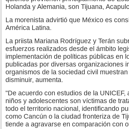
Holanda y Alemania, son Tijuana, Acapul
La morenista advirtió que México es con
América Latina.
La priista Mariana Rodríguez y Terán sub
esfuerzos realizados desde el ámbito legis
implementación de políticas públicas en lo
publicadas por diversas organizaciones i
organismos de la sociedad civil muestran 
disminuir, aumenta.
"De acuerdo con estudios de la UNICEF, a
niños y adolescentes son víctimas de trat
todo el territorio nacional, identificando p
como Cancún o la ciudad fronteriza de Tij
tiende a agravarse en comparación con o