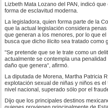
Lizbeth Mata Lozano del PAN, indicó que 
forma de esclavitud moderna.
La legisladora, quien forma parte de la Co
que la actual legislación considera penas
que generan a los menores, por lo que el
busca que dicho ilícito sea tratado como 
"Se pretende que se le trate como un delit
actualmente se contempla una penalidad m
daño que genera", afirmó.
La diputada de Morena, Martha Patricia R
explotación sexual de niñas y niños es el t
nivel nacional, superado sólo por el fraude
Dijo que los principales destinos mexican
quienes provienen principalmente de Esta