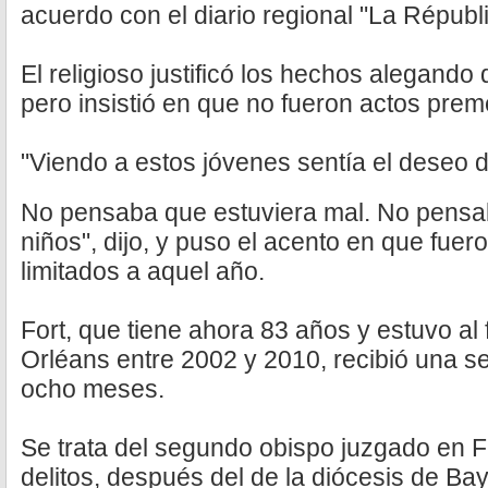
acuerdo con el diario regional "La Républ
El religioso justificó los hechos alegando
pero insistió en que no fueron actos prem
"Viendo a estos jóvenes sentía el deseo 
No pensaba que estuviera mal. No pensa
niños", dijo, y puso el acento en que fue
limitados a aquel año.
Fort, que tiene ahora 83 años y estuvo al 
Orléans entre 2002 y 2010, recibió una 
ocho meses.
Se trata del segundo obispo juzgado en Fr
delitos, después del de la diócesis de Ba