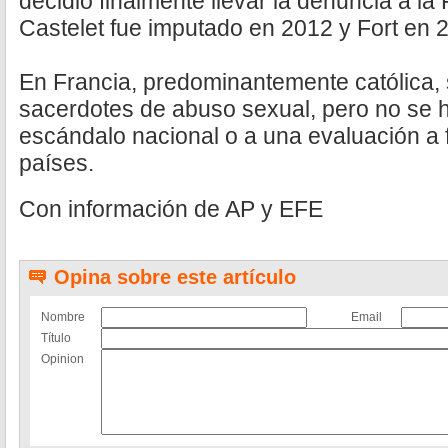
decidió finalmente llevar la denuncia a la 
Castelet fue imputado en 2012 y Fort en 
En Francia, predominantemente católica,
sacerdotes de abuso sexual, pero no se 
escándalo nacional o a una evaluación a
países.
Con información de AP y EFE
Opina sobre este artículo
Nombre
Email
Título
Opinion