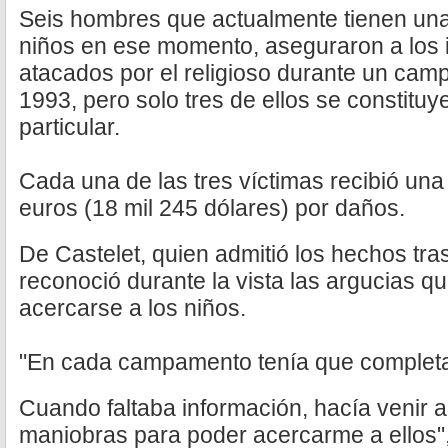
Seis hombres que actualmente tienen una
niños en ese momento, aseguraron a los 
atacados por el religioso durante un cam
1993, pero solo tres de ellos se constitu
particular.
Cada una de las tres víctimas recibió un
euros (18 mil 245 dólares) por daños.
De Castelet, quien admitió los hechos tra
reconoció durante la vista las argucias qu
acercarse a los niños.
"En cada campamento tenía que completa
Cuando faltaba información, hacía venir a 
maniobras para poder acercarme a ellos",