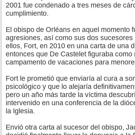
2001 fue condenado a tres meses de cárc
cumplimiento.
El obispo de Orléans en aquel momento f
agresiones, así como sus dos sucesores e
ellos, Fort, en 2010 en una carta de una d
entonces que De Castelet figuraba como
campamento de vacaciones para menore
Fort le prometió que enviaría al cura a 
psicológico y que lo alejaría definitivame
pero un año más tarde la víctima descubr
intervenido en una conferencia de la dióce
la Iglesia.
Envió otra carta al sucesor del obispo, J