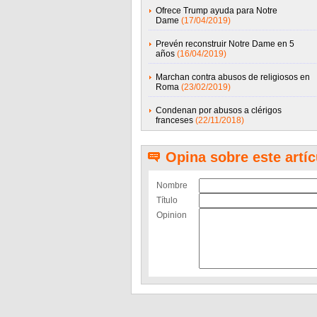
Ofrece Trump ayuda para Notre
Dame
(17/04/2019)
Prevén reconstruir Notre Dame en 5
años
(16/04/2019)
Marchan contra abusos de religiosos en
Roma
(23/02/2019)
Condenan por abusos a clérigos
franceses
(22/11/2018)
Opina sobre este artíc
Nombre
Título
Opinion