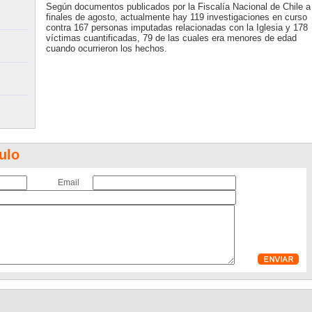
Según documentos publicados por la Fiscalía Nacional de Chile a
finales de agosto, actualmente hay 119 investigaciones en curso
contra 167 personas imputadas relacionadas con la Iglesia y 178
víctimas cuantificadas, 79 de las cuales era menores de edad
cuando ocurrieron los hechos.
ulo
Email