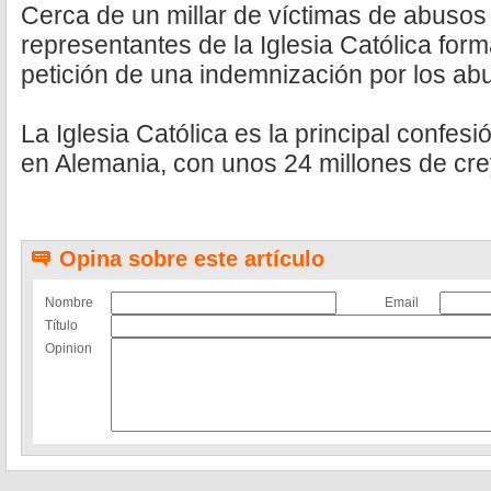
Cerca de un millar de víctimas de abusos
representantes de la Iglesia Católica for
petición de una indemnización por los abu
La Iglesia Católica es la principal confesi
en Alemania, con unos 24 millones de cr
Opina sobre este artículo
Nombre
Email
Título
Opinion