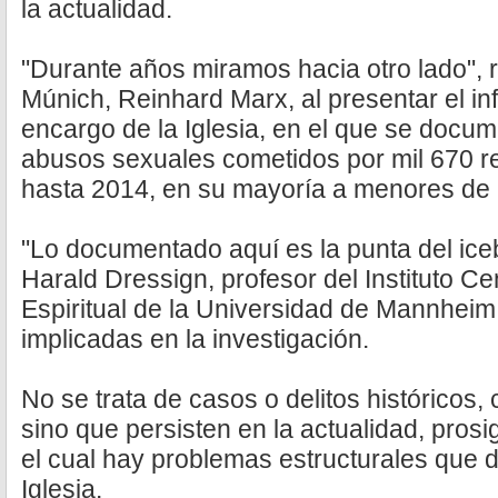
la actualidad.
"Durante años miramos hacia otro lado", 
Múnich, Reinhard Marx, al presentar el i
encargo de la Iglesia, en el que se docu
abusos sexuales cometidos por mil 670 r
hasta 2014, en su mayoría a menores de 
"Lo documentado aquí es la punta del iceb
Harald Dressign, profesor del Instituto Ce
Espiritual de la Universidad de Mannheim,
implicadas en la investigación.
No se trata de casos o delitos históricos,
sino que persisten en la actualidad, prosi
el cual hay problemas estructurales que
Iglesia.