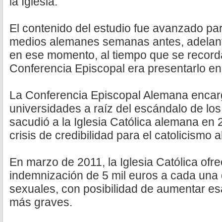
la Iglesia.
El contenido del estudio fue avanzado pa
medios alemanes semanas antes, adelanto
en ese momento, al tiempo que se recorda
Conferencia Episcopal era presentarlo en
La Conferencia Episcopal Alemana encarg
universidades a raíz del escándalo de lo
sacudió a la Iglesia Católica alemana en
crisis de credibilidad para el catolicismo 
En marzo de 2011, la Iglesia Católica ofr
indemnización de 5 mil euros a cada una 
sexuales, con posibilidad de aumentar es
más graves.