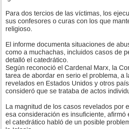
Para dos tercios de las víctimas, los eje
sus confesores o curas con los que mante
religioso.
El informe documenta situaciones de ab
como a muchachas, incluidos casos de pe
detalló el catedrático.
Según reconoció el Cardenal Marx, la Co
tarea de abordar en serio el problema, a 
revelados en Estados Unidos y otros país
consideró que se trataba de actos individ
La magnitud de los casos revelados por 
esa consideración es insuficiente, afirmó 
el catedrático habló de un posible proble