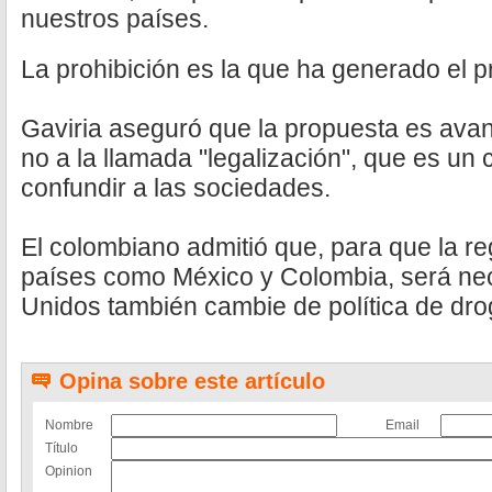
nuestros países.
La prohibición es la que ha generado el p
Gaviria aseguró que la propuesta es avan
no a la llamada "legalización", que es u
confundir a las sociedades.
El colombiano admitió que, para que la re
países como México y Colombia, será ne
Unidos también cambie de política de dro
Opina sobre este artículo
Nombre
Email
Título
Opinion