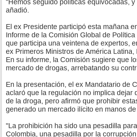
"Hemos seguido políticas equivocadas, y
añadió.
El ex Presidente participó esta mañana en
Informe de la Comisión Global de Política
que participa una veintena de expertos, e
ex Primeros Ministros de América Latina, 
En su informe, la Comisión sugiere que lo
mercado de drogas, arrebatando su contro
En la presentación, el ex Mandatario de 
aclaró que la regulación no implica dejar 
de la droga, pero afirmó que prohibir est
generado un mercado ilícito en manos de 
"La prohibición ha sido una pesadilla pa
Colombia, una pesadilla por la corrupció