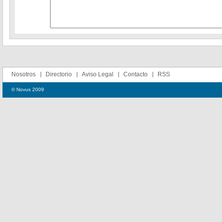
Nosotros
Directorio
Aviso Legal
Contacto
RSS
© Novus 2009