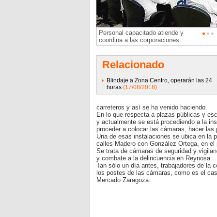
Personal capacitado atiende y
coordina a las corporaciones.
Relacionado
Blindaje a Zona Centro, operarán las 24
horas
(17/08/2018)
carreteros y así se ha venido haciendo.
En lo que respecta a plazas públicas y es
y actualmente se está procediendo a la ins
proceder a colocar las cámaras, hacer las
Una de esas instalaciones se ubica en la p
calles Madero con González Ortega, en el 
Se trata de cámaras de seguridad y vigila
y combate a la delincuencia en Reynosa.
Tan sólo un día antes, trabajadores de la 
los postes de las cámaras, como es el cas
Mercado Zaragoza.