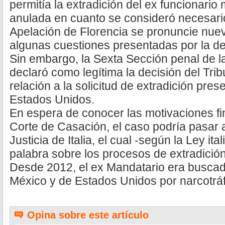
permitía la extradición del ex funcionario
anulada en cuanto se consideró necesario
Apelación de Florencia se pronuncie nue
algunas cuestiones presentadas por la d
Sin embargo, la Sexta Sección penal de la 
declaró como legítima la decisión del Tri
relación a la solicitud de extradición prese
Estados Unidos.
En espera de conocer las motivaciones fin
Corte de Casación, el caso podría pasar 
Justicia de Italia, el cual -según la Ley ital
palabra sobre los procesos de extradición
Desde 2012, el ex Mandatario era buscad
México y de Estados Unidos por narcotráf
Opina sobre este artículo