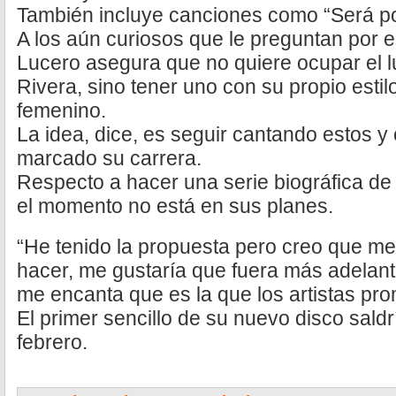
También incluye canciones como “Será p
A los aún curiosos que le preguntan por e
Lucero asegura que no quiere ocupar el l
Rivera, sino tener uno con su propio estil
femenino.
La idea, dice, es seguir cantando estos y
marcado su carrera.
Respecto a hacer una serie biográfica de
el momento no está en sus planes.
“He tenido la propuesta pero creo que m
hacer, me gustaría que fuera más adelan
me encanta que es la que los artistas pr
El primer sencillo de su nuevo disco saldr
febrero.