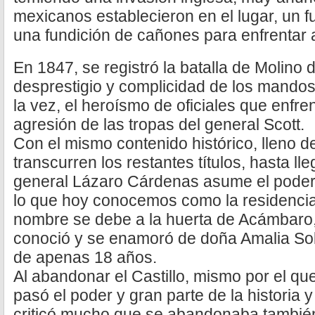
mexicanos establecieron en el lugar, un 
una fundición de cañones para enfrentar a
En 1847, se registró la batalla de Molino 
desprestigio y complicidad de los mandos
la vez, el heroísmo de oficiales que enfren
agresión de las tropas del general Scott.
Con el mismo contenido histórico, lleno d
transcurren los restantes títulos, hasta lle
general Lázaro Cárdenas asume el poder 
lo que hoy conocemos como la residencia 
nombre se debe a la huerta de Acámbaro, 
conoció y se enamoró de doña Amalia Sol
de apenas 18 años.
Al abandonar el Castillo, mismo por el q
pasó el poder y gran parte de la historia y
criticó mucho que se abandonaba también