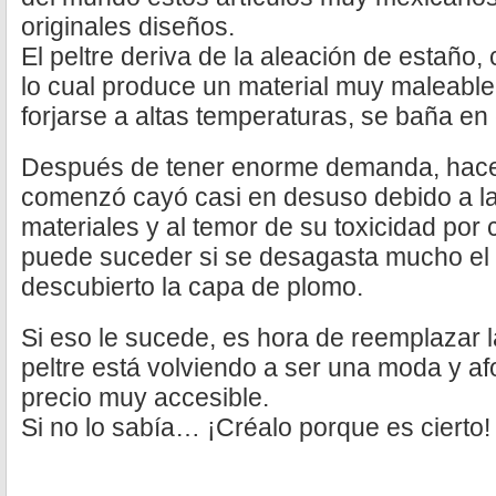
originales diseños.
El peltre deriva de la aleación de estaño,
lo cual produce un material muy maleable
forjarse a altas temperaturas, se baña en
Después de tener enorme demanda, hace
comenzó cayó casi en desuso debido a la
materiales y al temor de su toxicidad por 
puede suceder si se desagasta mucho el 
descubierto la capa de plomo.
Si eso le sucede, es hora de reemplazar l
peltre está volviendo a ser una moda y a
precio muy accesible.
Si no lo sabía… ¡Créalo porque es cierto!