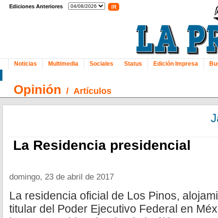
Ediciones Anteriores
Noticias
Multimedia
Sociales
Status
Edición Impresa
Bu
Opinión
/
Artículos
J
La Residencia presidencial
domingo, 23 de abril de 2017
La residencia oficial de Los Pinos, aloja
titular del Poder Ejecutivo Federal en Mé