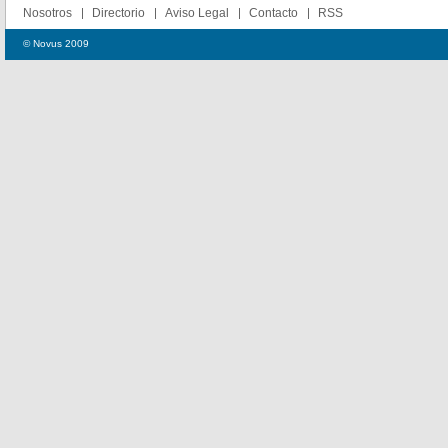
Nosotros
Directorio
Aviso Legal
Contacto
RSS
© Novus 2009