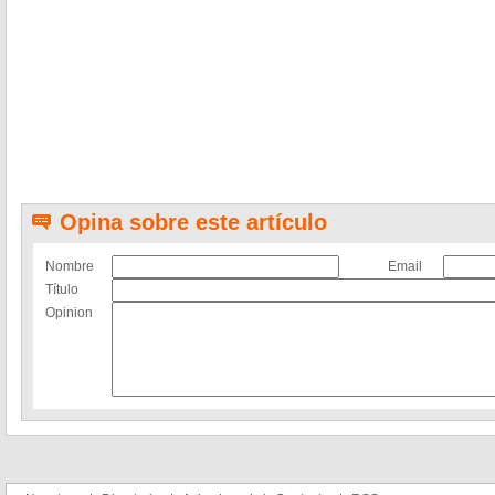
Opina sobre este artículo
Nombre
Email
Título
Opinion