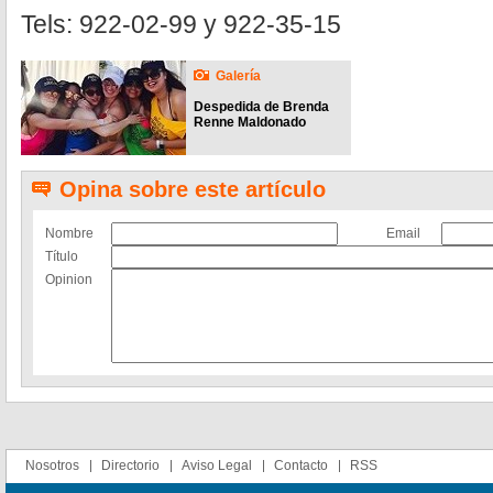
Tels: 922-02-99 y 922-35-15
Galería
Despedida de Brenda
Renne Maldonado
Opina sobre este artículo
Nombre
Email
Título
Opinion
Nosotros
Directorio
Aviso Legal
Contacto
RSS