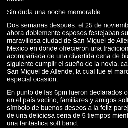
Sin duda una noche memorable.
Dos semanas después, el 25 de noviembr
ahora doblemente esposos festejaban su
maravillosa ciudad de San Miguel de All
México en donde ofrecieron una tradicion
acompañada de una divertida cena de bie
siguiente cumplir el sueño de la novia, c
San Miguel de Allende, la cual fue el mar
especial ocasión.
En punto de las 6pm fueron declarados o
en el país vecino, familiares y amigos so
símbolo de buenos deseos a la feliz pare
de una deliciosa cena de 5 tiempos mien
una fantástica soft band.