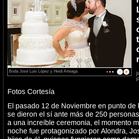
Boda José Luis López y Heidi Arteaga.
j
P
Fotos Cortesía
El pasado 12 de Noviembre en punto de 
se dieron el sí ante más de 250 personas
a una increíble ceremonia, el momento m
noche fue protagonizado por Alondra, Jos