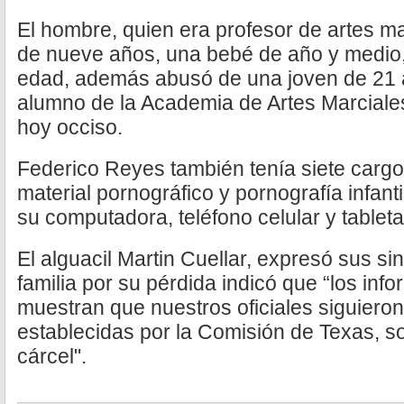
El hombre, quien era profesor de artes ma
de nueve años, una bebé de año y medio,
edad, además abusó de una joven de 21
alumno de la Academia de Artes Marciales
hoy occiso.
Federico Reyes también tenía siete carg
material pornográfico y pornografía infant
su computadora, teléfono celular y tableta
El alguacil Martin Cuellar, expresó sus si
familia por su pérdida indicó que “los inf
muestran que nuestros oficiales siguiero
establecidas por la Comisión de Texas, s
cárcel".