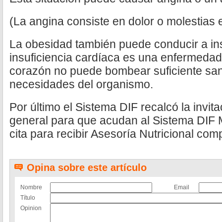
(La angina consiste en dolor o molestias 
La obesidad también puede conducir a ins
insuficiencia cardíaca es una enfermedad
corazón no puede bombear suficiente sang
necesidades del organismo.
Por último el Sistema DIF recalcó la invit
general para que acudan al Sistema DIF 
cita para recibir Asesoría Nutricional com
Opina sobre este artículo
Nombre
Email
Título
Opinion