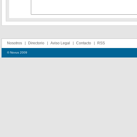
Nosotros
Directorio
Aviso Legal
Contacto
RSS
© Novus 2009