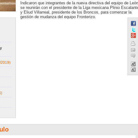
Indicaron que integrantes de la nueva directiva del equipo de Leó
se reunirán con el presidente de la Liga mexicana Plinio Escalant
y Eliud Villarreal, presidente de los Broncos, para comenzar la
gestión de mudanza del equipo Fronterizo.
y
/2019)
6)
ulo