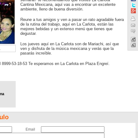
Cantina Mexicana, aquí vas a encontrar un excelente
ambiente, lleno de buena diversión.
Reune a tus amigos y ven a pasar un rato agradable fuera
de la rutina del trabajo, aquí en La Carlota, están las
mejores bebidas y un extenso menú que tienes que
degustar.
Los jueves aquí en La Carlota son de Mariachi, así que
.
ven y disfruta de la música mexicana y verás que la
pasarás increíble.
l 8999-53-18-53 Te esperamos en La Carlota en Plaza Engreí.
ina
ulo
Email