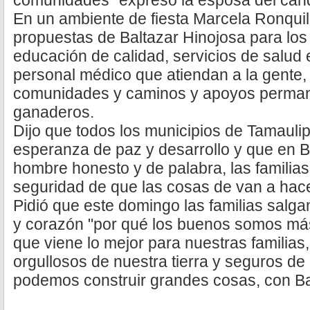
comunidades" expresó la esposa del cand
En un ambiente de fiesta Marcela Ronquil
propuestas de Baltazar Hinojosa para los
educación de calidad, servicios de salud 
personal médico que atiendan a la gente,
comunidades y caminos y apoyos permane
ganaderos.
Dijo que todos los municipios de Tamaulip
esperanza de paz y desarrollo y que en 
hombre honesto y de palabra, las familia
seguridad de que las cosas de van a hace
Pidió que este domingo las familias salgan
y corazón "por qué los buenos somos m
que viene lo mejor para nuestras familia
orgullosos de nuestra tierra y seguros de
podemos construir grandes cosas, con B