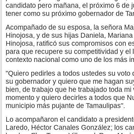
candidato pero mañana, el próximo 6 de 
tener como su próximo gobernador de Tam
Acompañado de su esposa, la señora Mar
Hinojosa, y de sus hijas Daniela, Mariana 
Hinojosa, ratificó sus compromisos con es
para que recupere su competitividad y el
contexto nacional como uno de los más im
"Quiero pedirles a todos ustedes su voto 
su gobernador y quiero que me hagan su
bien, de trabajo que he trabajado toda mi 
momento y quiero decirles a todos que N
municipio más pujante de Tamaulipas".
Lo acompañaron el candidato a presiden
Laredo, Héctor Canales González; los ca