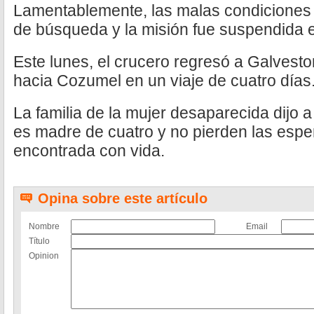
Lamentablemente, las malas condiciones n
de búsqueda y la misión fue suspendida 
Este lunes, el crucero regresó a Galvest
hacia Cozumel en un viaje de cuatro días
La familia de la mujer desaparecida dijo 
es madre de cuatro y no pierden las esp
encontrada con vida.
Opina sobre este artículo
Nombre
Email
Título
Opinion