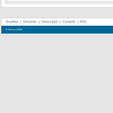
Nosotros
Directorio
Aviso Legal
Contacto
RSS
© Novus 2009