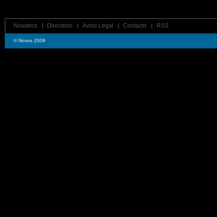
Nosotros
Directorio
Aviso Legal
Contacto
RSS
© Novus 2009