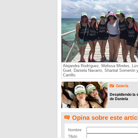
Alejandra Rodríguez, Melissa Mireles, Liz
Guel, Daniela Navarro, Shantal Somerón 
Carrillo.
Galería
Despidiendo la s
de Daniela
Opina sobre este artíc
Nombre
Título