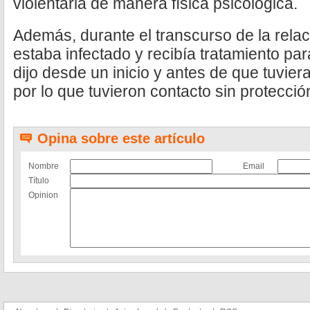
violentarla de manera física psicológica.
Además, durante el transcurso de la relac
estaba infectado y recibía tratamiento para
dijo desde un inicio y antes de que tuvier
por lo que tuvieron contacto sin protecció
Opina sobre este artículo
Nombre
Email
Título
Opinion