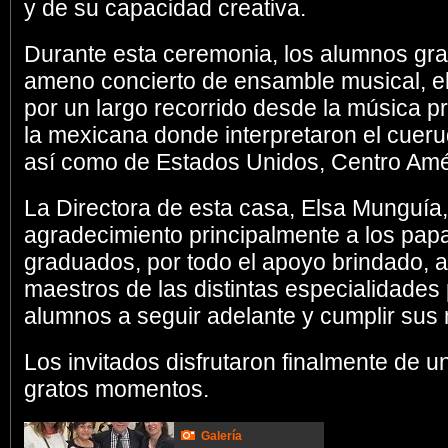
y de su capacidad creativa.
Durante esta ceremonia, los alumnos gr
ameno concierto de ensamble musical, el c
por un largo recorrido desde la música p
la mexicana donde interpretaron el cuer
así como de Estados Unidos, Centro Amér
La Directora de esta casa, Elsa Munguía
agradecimiento principalmente a los pap
graduados, por todo el apoyo brindado, 
maestros de las distintas especialidades 
alumnos a seguir adelante y cumplir sus
Los invitados disfrutaron finalmente de 
gratos momentos.
Galería