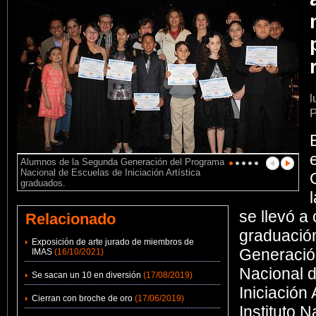
l
P
Alumnos de la Segunda Generación del Programa
Nacional de Escuelas de Iniciación Artística
graduados.
se llevó a
Relacionado
graduació
Exposición de arte jurado de miembros de
Generació
IMAS
(16/10/2021)
Nacional 
Se sacan un 10 en diversión
(17/08/2019)
Iniciación 
Cierran con broche de oro
(17/06/2019)
Instituto 